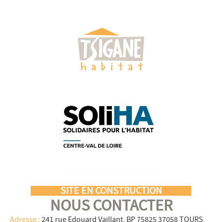
SITE EN CONSTRUCTION
NOUS CONTACTER
Adresse :
241 rue Edouard Vaillant, BP 75825 37058 TOURS